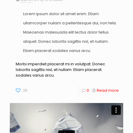
Lorem ipsum dolor sit amet enim. Etiam
ullamcorper nullam a pellentesque dui, non felis.
Maecenas malesuada elit lectus dolor tellus
aliquet. Donec lobortis sagittis nisl, et nullam.
Etiam placerat sodales varius arcu.
Morbi imperdiet placerat mi in volutpat. Donec
lobortis sagittis nisl, et nullam. Etiam placerat
sodales varius arcu.
25
0
Read more