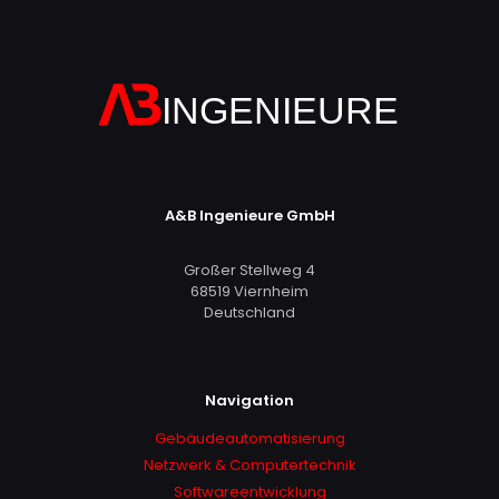
A&B Ingenieure GmbH
Großer Stellweg 4
68519 Viernheim
Deutschland
Navigation
Gebäudeautomatisierung
Netzwerk & Computertechnik
Softwareentwicklung