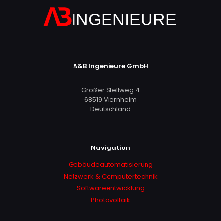
A&B Ingenieure GmbH
Großer Stellweg 4
68519 Viernheim
Deutschland
Navigation
Gebäudeautomatisierung
Netzwerk & Computertechnik
Softwareentwicklung
Photovoltaik