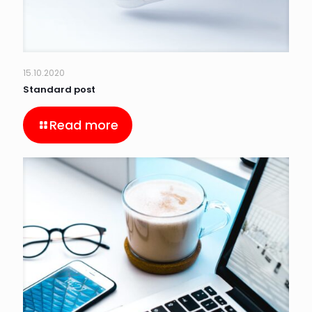
15.10.2020
Standard post
Read more