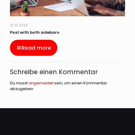
15.10.2020
Post with both sidebars
Read more
Schreibe einen Kommentar
Du musst
angemeldet
sein, um einen Kommentar
abzugeben.