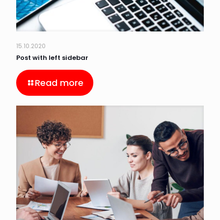
15.10.2020
Post with left sidebar
Read more