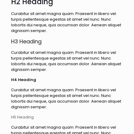
H2 Heading
Curabitur sit amet magna quam. Praesent in libero vel
turpis pellentesque egestas sit amet vel nunc. Nunc
lobortis dui neque, quis accumsan dolor. Aenean aliquet
dignissim semper.
H3 Heading
Curabitur sit amet magna quam. Praesent in libero vel
turpis pellentesque egestas sit amet vel nunc. Nunc
lobortis dui neque, quis accumsan dolor. Aenean aliquet
dignissim semper.
H4 Heading
Curabitur sit amet magna quam. Praesent in libero vel
turpis pellentesque egestas sit amet vel nunc. Nunc
lobortis dui neque, quis accumsan dolor. Aenean aliquet
dignissim semper.
H5 Heading
Curabitur sit amet magna quam. Praesent in libero vel
turpis pellentesque egestas sit amet vel nunc. Nunc