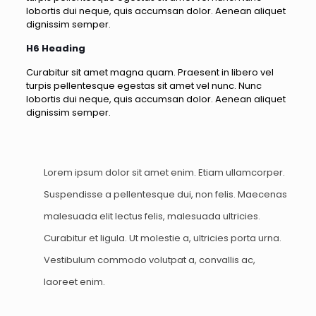
lobortis dui neque, quis accumsan dolor. Aenean aliquet
dignissim semper.
H6 Heading
Curabitur sit amet magna quam. Praesent in libero vel
turpis pellentesque egestas sit amet vel nunc. Nunc
lobortis dui neque, quis accumsan dolor. Aenean aliquet
dignissim semper.
Lorem ipsum dolor sit amet enim. Etiam ullamcorper.
Suspendisse a pellentesque dui, non felis. Maecenas
malesuada elit lectus felis, malesuada ultricies.
Curabitur et ligula. Ut molestie a, ultricies porta urna.
Vestibulum commodo volutpat a, convallis ac,
laoreet enim.