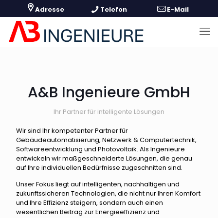
A&B Ingenieure GmbH
Ihr Partner für intelligente Lösungen
Wir sind Ihr kompetenter Partner für
Gebäudeautomatisierung, Netzwerk & Computertechnik,
Softwareentwicklung und Photovoltaik. Als Ingenieure
entwickeln wir maßgeschneiderte Lösungen, die genau
auf Ihre individuellen Bedürfnisse zugeschnitten sind.
Unser Fokus liegt auf intelligenten, nachhaltigen und
zukunftssicheren Technologien, die nicht nur Ihren Komfort
und Ihre Effizienz steigern, sondern auch einen
wesentlichen Beitrag zur Energieeffizienz und