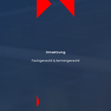
Umsetzung
Fachgerecht & termingerecht