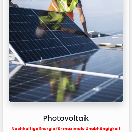
Photovoltaik
Nachhaltige Energie für maximale Unabhängigkeit