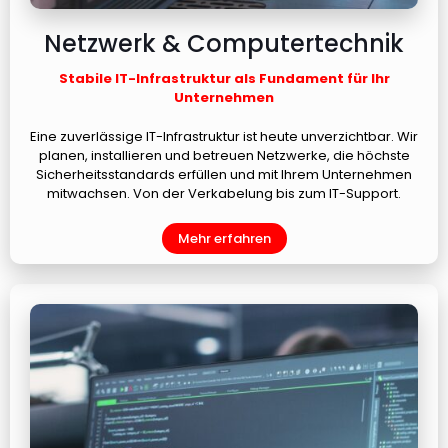
Netzwerk & Computertechnik
Stabile IT-Infrastruktur als Fundament für Ihr
Unternehmen
Eine zuverlässige IT-Infrastruktur ist heute unverzichtbar. Wir
planen, installieren und betreuen Netzwerke, die höchste
Sicherheitsstandards erfüllen und mit Ihrem Unternehmen
mitwachsen. Von der Verkabelung bis zum IT-Support.
Mehr erfahren