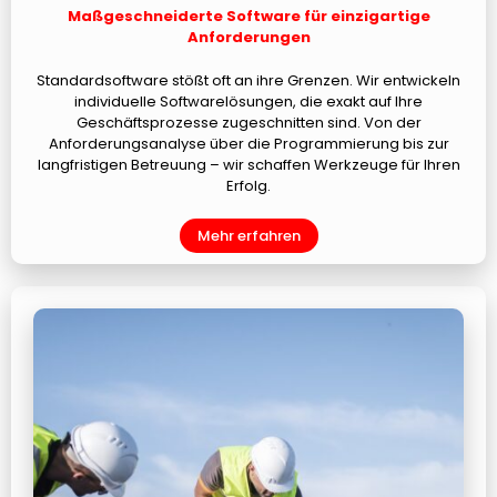
Maßgeschneiderte Software für einzigartige
Anforderungen
Standardsoftware stößt oft an ihre Grenzen. Wir entwickeln
individuelle Softwarelösungen, die exakt auf Ihre
Geschäftsprozesse zugeschnitten sind. Von der
Anforderungsanalyse über die Programmierung bis zur
langfristigen Betreuung – wir schaffen Werkzeuge für Ihren
Erfolg.
Mehr erfahren