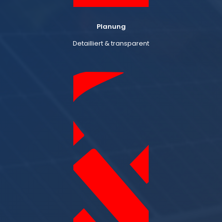
Planung
Detailliert & transparent