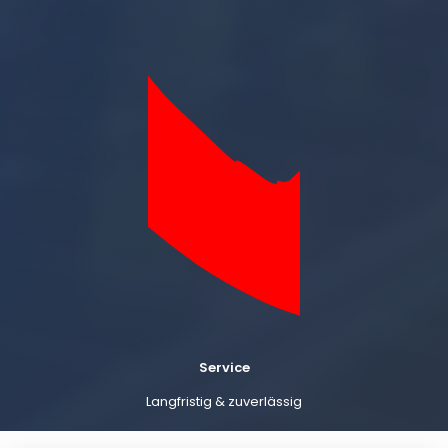
Service
Langfristig & zuverlässig