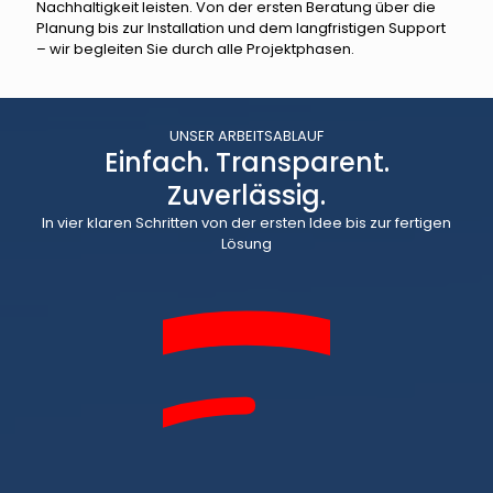
Nachhaltigkeit leisten. Von der ersten Beratung über die
Planung bis zur Installation und dem langfristigen Support
– wir begleiten Sie durch alle Projektphasen.
UNSER ARBEITSABLAUF
Einfach. Transparent.
Zuverlässig.
In vier klaren Schritten von der ersten Idee bis zur fertigen
Lösung