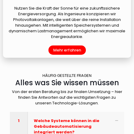
Nutzen Sie die Kraft der Sonne für eine zukunftssichere
Energieversorgung. Als Ingenieure konzipieren wir
Photovoltaikanlagen, die weit über die reine Installation
hinausgehen. Mit intelligenten Speichersystemen und
dynamischem Lastmanagement ermöglichen wir maximale
Energieautarkie.
Mehr erfahren
HÄUFIG GESTELLTE FRAGEN
Alles was Sie wissen müssen
Von der ersten Beratung bis zur finalen Umsetzung – hier
finden Sie Antworten auf die wichtigsten Fragen zu
unseren Technologie-Lösungen.
1
Welche Systeme können in die
Gebäudeautomatisierung
integriert werden?