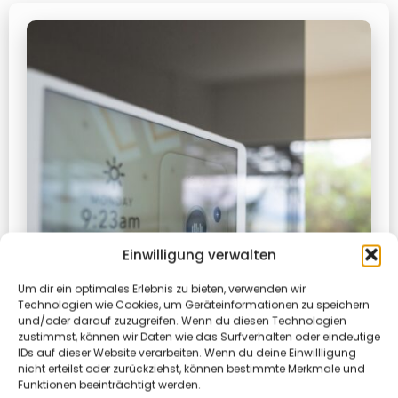
Einwilligung verwalten
Um dir ein optimales Erlebnis zu bieten, verwenden wir
Technologien wie Cookies, um Geräteinformationen zu speichern
und/oder darauf zuzugreifen. Wenn du diesen Technologien
zustimmst, können wir Daten wie das Surfverhalten oder eindeutige
IDs auf dieser Website verarbeiten. Wenn du deine Einwillligung
nicht erteilst oder zurückziehst, können bestimmte Merkmale und
Funktionen beeinträchtigt werden.