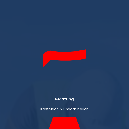
Beratung
Kostenlos & unverbindlich