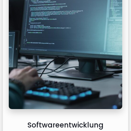
Softwareentwicklung