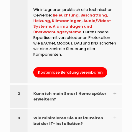
Wir integrieren praktisch alle technischen
Gewerke:
Beleuchtung, Beschattung,
Heizung, Klimaanlagen, Audio/Video-
Systeme, Alarmanlagen und
Überwachungssysteme
. Durch unsere
Expertise mit verschiedenen Protokollen
wie BACnet, Modbus, DALI und KNX schaffen
wir eine zentrale Steuerung aller
Komponenten.
Kostenlose Beratung vereinbaren
2
Kann ich mein Smart Home später
erweitern?
3
Wie minimieren Sie Ausfallzeiten
bei der IT-Installation?