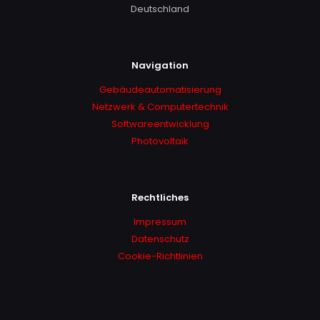
Deutschland
Navigation
Gebäudeautomatisierung
Netzwerk & Computertechnik
Softwareentwicklung
Photovoltaik
Rechtliches
Impressum
Datenschutz
Cookie-Richtlinien