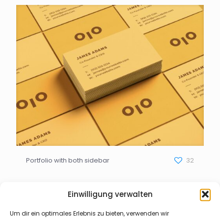
Portfolio with both sidebar
32
Einwilligung verwalten
Um dir ein optimales Erlebnis zu bieten, verwenden wir