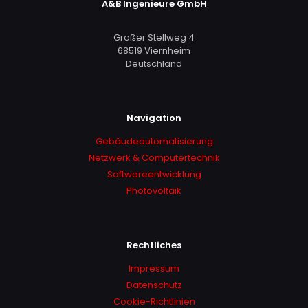
A&B Ingenieure GmbH
Großer Stellweg 4
68519 Viernheim
Deutschland
Navigation
Gebäudeautomatisierung
Netzwerk & Computertechnik
Softwareentwicklung
Photovoltaik
Rechtliches
Impressum
Datenschutz
Cookie-Richtlinien