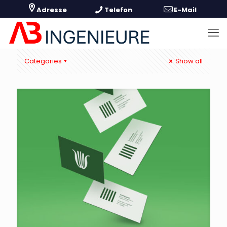
Categories
Show all