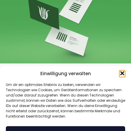
Excepteur sint occaecat odit
Einwilligung verwalten
Um dir ein optimales Erlebnis zu bieten, verwenden wir
Technologien wie Cookies, um Geräteinformationen zu speichern
und/oder darauf zuzugreifen. Wenn du diesen Technologien
zustimmst, können wir Daten wie das Surfverhalten oder eindeutige
IDs auf dieser Website verarbeiten. Wenn du deine Einwillligung
nicht erteilst oder zurückziehst, können bestimmte Merkmale und
Funktionen beeinträchtigt werden.