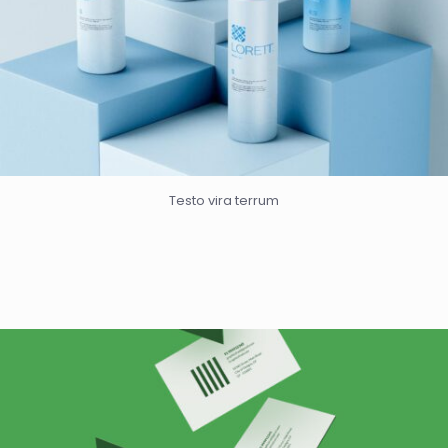
Testo vira terrum