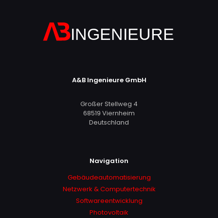
A&B Ingenieure GmbH
Großer Stellweg 4
68519 Viernheim
Deutschland
Navigation
Gebäudeautomatisierung
Netzwerk & Computertechnik
Softwareentwicklung
Photovoltaik