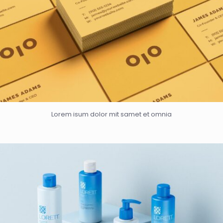
Lorem isum dolor mit samet et omnia