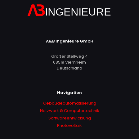
A&B Ingenieure GmbH
Großer Stellweg 4
68519 Viernheim
Deutschland
Navigation
Gebäudeautomatisierung
Netzwerk & Computertechnik
Softwareentwicklung
Photovoltaik