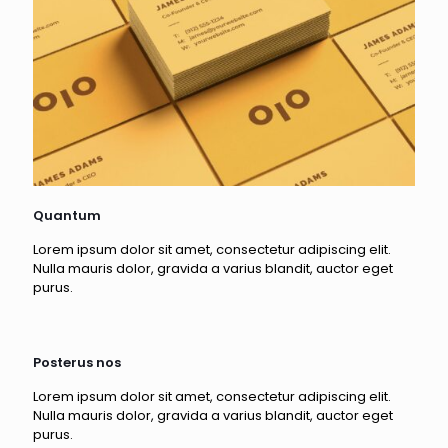
Quantum
Lorem ipsum dolor sit amet, consectetur adipiscing elit.
Nulla mauris dolor, gravida a varius blandit, auctor eget
purus.
Posterus nos
Lorem ipsum dolor sit amet, consectetur adipiscing elit.
Nulla mauris dolor, gravida a varius blandit, auctor eget
purus.